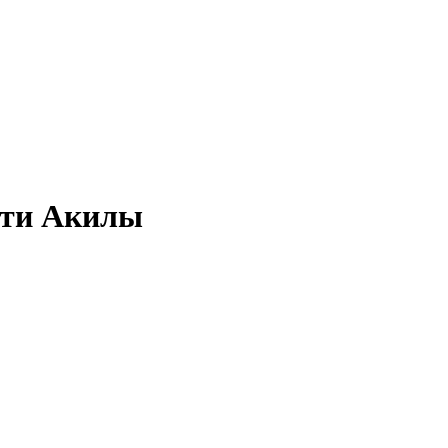
0-ти Акилы