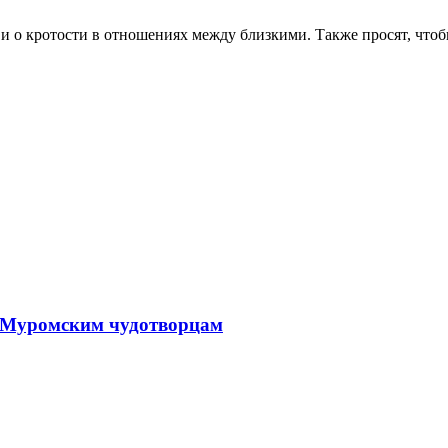
 и о кротости в отношениях между близкими. Также просят, чтобы
, Муромским чудотворцам