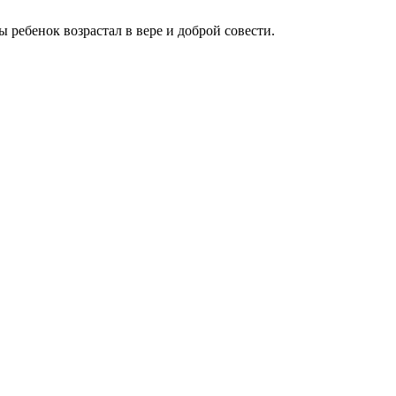
 ребенок возрастал в вере и доброй совести.